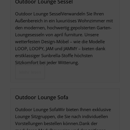
Outdoor Lounge Sessel
Outdoor Lounge SesselVerwandeln Sie Ihren
Außenbereich in ein luxuriöses Wohnzimmer mit
den modernen, hochwertig gepolsterten Garten-
Loungesesseln von april furniture. Unsere
wetterfesten Design-Möbel – wie die Modelle
LOOP, LOOPY, JAM und JAMMY – bieten dank
erstklassiger Sunbrella-Stoffe höchsten
Sitzkomfort bei jeder Witterung.
Mehr lesen
Outdoor Lounge Sofa
Outdoor Lounge SofaWir bieten Ihnen exklusive
Lounge Sitzgruppen, die Sie nach individuellen
Vorstellungen bestellen können.Dank der