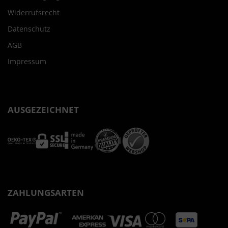
Widerrufsrecht
Datenschutz
AGB
Impressum
AUSGEZEICHNET
ZAHLUNGSARTEN