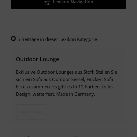
Lexikon Navigation
O
5 Beiträge in dieser Lexikon Kategorie
Outdoor Lounge
Exklusive Outdoor Lounges aus Stoff: Stellen Sie
sich ein Sofa aus Outdoor Sessel, Hocker, Sofa-
Ecke zusammen. Es gibt es in 12 Farben, tolles
Design, wetterfest, Made in Germany.
Mehr lesen