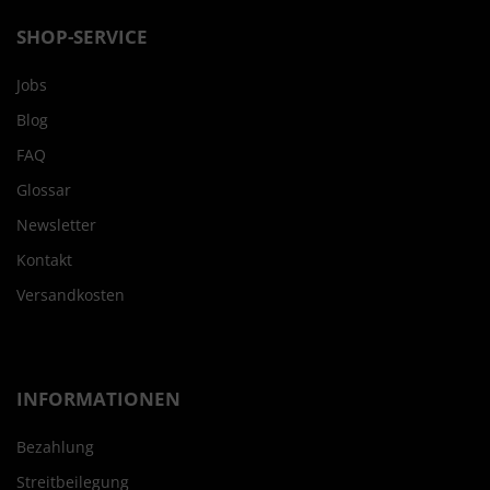
SHOP-SERVICE
Jobs
Blog
FAQ
Glossar
Newsletter
Kontakt
Versandkosten
INFORMATIONEN
Bezahlung
Streitbeilegung