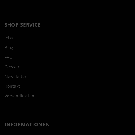
SHOP-SERVICE
Jobs
Blog
FAQ
Glossar
Newsletter
Kontakt
Versandkosten
INFORMATIONEN