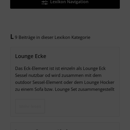
Lexikon Navigation
L
9 Beiträge in dieser Lexikon Kategorie
Lounge Ecke
Das Eck-Element ist ist einzeln als Lounge Eck
Sessel nutzbar od wird zusammen mit dem
outdoor Sessel-Element oder dem Lounge Hocker
zu einem Sofa bzw. Lounge Set zusammengestellt
Mehr lesen