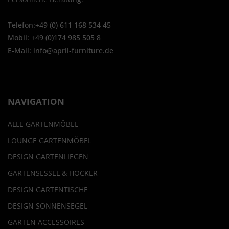
Telefon:+49 (0) 611 168 534 45
Mobil: +49 (0)174 985 505 8
E-Mail: info@april-furniture.de
NAVIGATION
ALLE GARTENMÖBEL
LOUNGE GARTENMÖBEL
DESIGN GARTENLIEGEN
GARTENSESSEL & HOCKER
DESIGN GARTENTISCHE
DESIGN SONNENSEGEL
GARTEN ACCESSOIRES