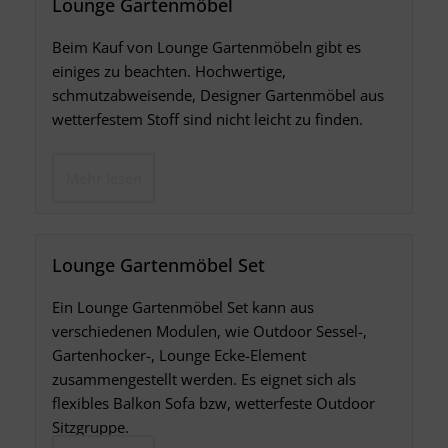
Lounge Gartenmöbel
Beim Kauf von Lounge Gartenmöbeln gibt es
einiges zu beachten. Hochwertige,
schmutzabweisende, Designer Gartenmöbel aus
wetterfestem Stoff sind nicht leicht zu finden.
Mehr lesen
Lounge Gartenmöbel Set
Ein Lounge Gartenmöbel Set kann aus
verschiedenen Modulen, wie Outdoor Sessel-,
Gartenhocker-, Lounge Ecke-Element
zusammengestellt werden. Es eignet sich als
flexibles Balkon Sofa bzw, wetterfeste Outdoor
Sitzgruppe.