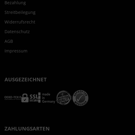
Bezahlung
Streitbeilegung
Widerrufsrecht
Datenschutz
AGB
Impressum
AUSGEZEICHNET
ZAHLUNGSARTEN