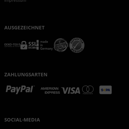
Impressum
AUSGEZEICHNET
ZAHLUNGSARTEN
SOCIAL-MEDIA