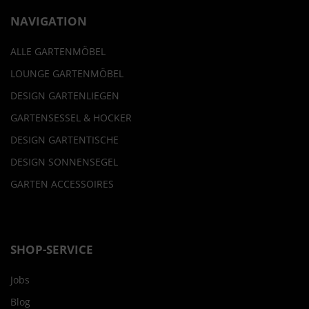
NAVIGATION
ALLE GARTENMÖBEL
LOUNGE GARTENMÖBEL
DESIGN GARTENLIEGEN
GARTENSESSEL & HOCKER
DESIGN GARTENTISCHE
DESIGN SONNENSEGEL
GARTEN ACCESSOIRES
SHOP-SERVICE
Jobs
Blog