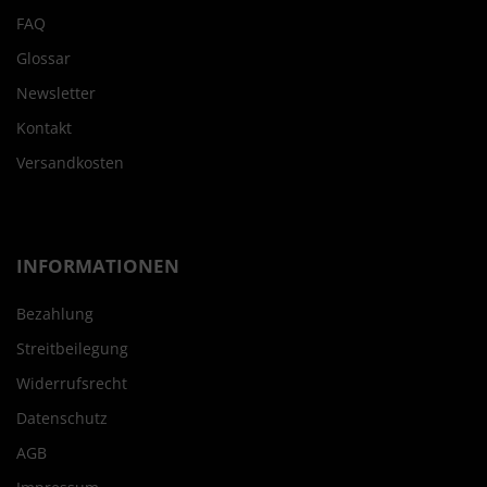
FAQ
Glossar
Newsletter
Kontakt
Versandkosten
INFORMATIONEN
Bezahlung
Streitbeilegung
Widerrufsrecht
Datenschutz
AGB