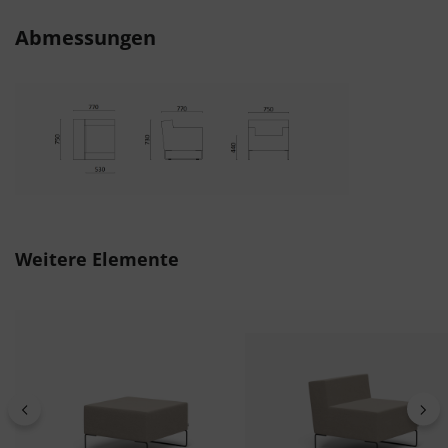
Abmessungen
Produktgalerie überspringen
Weitere Elemente