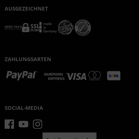
AUSGEZEICHNET
ZAHLUNGSARTEN
SOCIAL-MEDIA