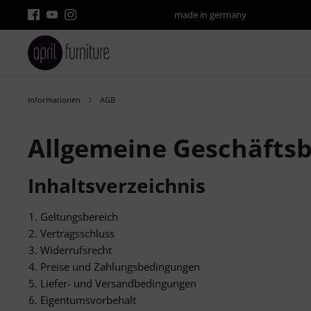
made in germany
Informationen
AGB
Allgemeine Geschäfts
Inhaltsverzeichnis
Geltungsbereich
Vertragsschluss
Widerrufsrecht
Preise und Zahlungsbedingungen
Liefer- und Versandbedingungen
Eigentumsvorbehalt