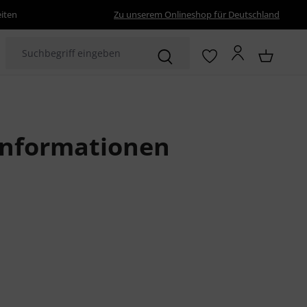
eiten
Zu unserem Onlineshop für Deutschland
informationen