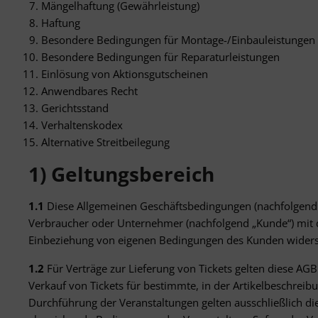
Mängelhaftung (Gewährleistung)
Haftung
Besondere Bedingungen für Montage-/Einbauleistungen
Besondere Bedingungen für Reparaturleistungen
Einlösung von Aktionsgutscheinen
Anwendbares Recht
Gerichtsstand
Verhaltenskodex
Alternative Streitbeilegung
1) Geltungsbereich
1.1
Diese Allgemeinen Geschäftsbedingungen (nachfolgend „A
Verbraucher oder Unternehmer (nachfolgend „Kunde“) mit d
Einbeziehung von eigenen Bedingungen des Kunden widerspr
1.2
Für Verträge zur Lieferung von Tickets gelten diese AGB
Verkauf von Tickets für bestimmte, in der Artikelbeschrei
Durchführung der Veranstaltungen gelten ausschließlich d