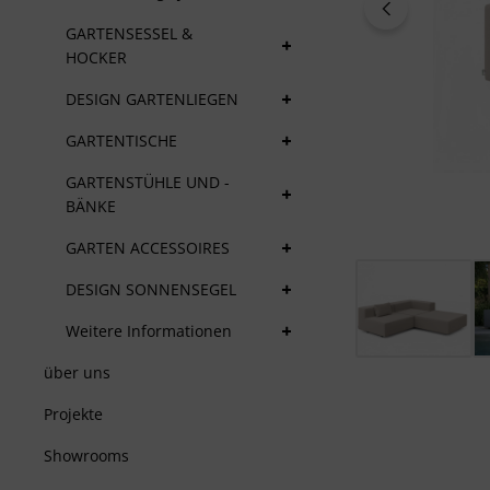
+
GARTENSESSEL &
HOCKER
+
DESIGN GARTENLIEGEN
+
GARTENTISCHE
+
GARTENSTÜHLE UND -
BÄNKE
+
GARTEN ACCESSOIRES
+
DESIGN SONNENSEGEL
+
Weitere Informationen
über uns
Projekte
Showrooms