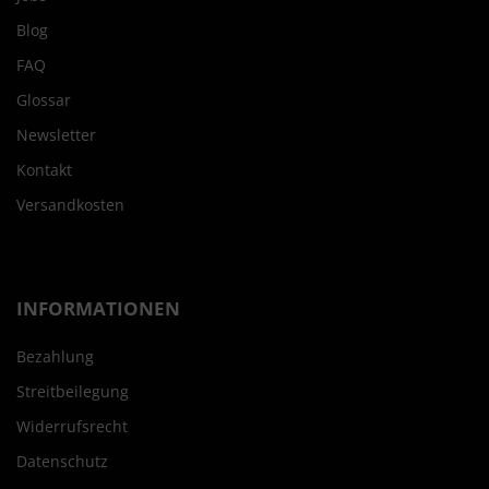
Blog
FAQ
Glossar
Newsletter
Kontakt
Versandkosten
INFORMATIONEN
Bezahlung
Streitbeilegung
Widerrufsrecht
Datenschutz