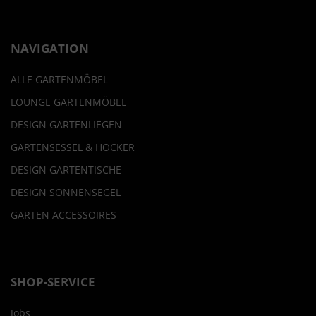
NAVIGATION
ALLE GARTENMÖBEL
LOUNGE GARTENMÖBEL
DESIGN GARTENLIEGEN
GARTENSESSEL & HOCKER
DESIGN GARTENTISCHE
DESIGN SONNENSEGEL
GARTEN ACCESSOIRES
SHOP-SERVICE
Jobs