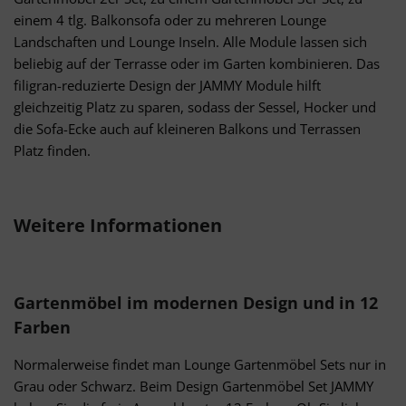
einem 4 tlg. Balkonsofa oder zu mehreren Lounge
Landschaften und Lounge Inseln. Alle Module lassen sich
beliebig auf der Terrasse oder im Garten kombinieren. Das
filigran-reduzierte Design der JAMMY Module hilft
gleichzeitig Platz zu sparen, sodass der Sessel, Hocker und
die Sofa-Ecke auch auf kleineren Balkons und Terrassen
Platz finden.
Weitere Informationen
Gartenmöbel im modernen Design und in 12
Farben
Normalerweise findet man Lounge Gartenmöbel Sets nur in
Grau oder Schwarz. Beim Design Gartenmöbel Set JAMMY