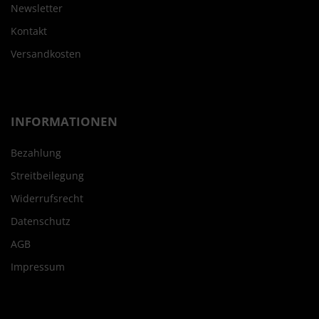
Newsletter
Kontakt
Versandkosten
INFORMATIONEN
Bezahlung
Streitbeilegung
Widerrufsrecht
Datenschutz
AGB
Impressum