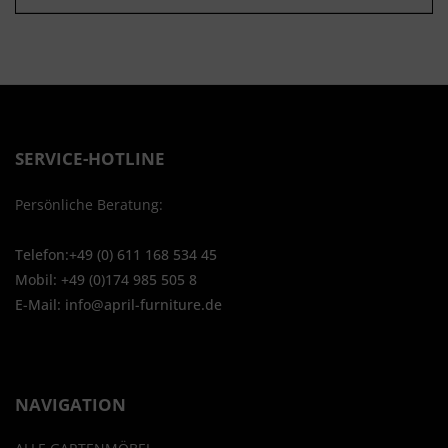
SERVICE-HOTLINE
Persönliche Beratung:
Telefon:+49 (0) 611 168 534 45
Mobil: +49 (0)174 985 505 8
E-Mail: info@april-furniture.de
NAVIGATION