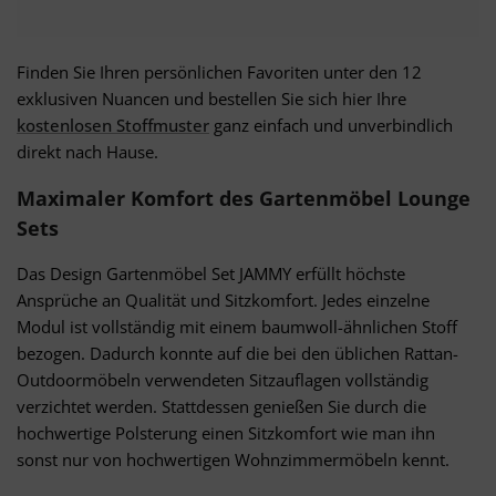
Finden Sie Ihren persönlichen Favoriten unter den 12
exklusiven Nuancen und bestellen Sie sich hier Ihre
kostenlosen Stoffmuster
ganz einfach und unverbindlich
direkt nach Hause.
Maximaler Komfort des Gartenmöbel Lounge
Sets
Das Design Gartenmöbel Set JAMMY erfüllt höchste
Ansprüche an Qualität und Sitzkomfort. Jedes einzelne
Modul ist vollständig mit einem baumwoll-ähnlichen Stoff
bezogen. Dadurch konnte auf die bei den üblichen Rattan-
Outdoormöbeln verwendeten Sitzauflagen vollständig
verzichtet werden. Stattdessen genießen Sie durch die
hochwertige Polsterung einen Sitzkomfort wie man ihn
sonst nur von hochwertigen Wohnzimmermöbeln kennt.