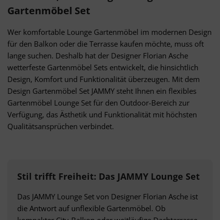
Gartenmöbel Set
Wer komfortable Lounge Gartenmöbel im modernen Design
für den Balkon oder die Terrasse kaufen möchte, muss oft
lange suchen. Deshalb hat der Designer Florian Asche
wetterfeste Gartenmöbel Sets entwickelt, die hinsichtlich
Design, Komfort und Funktionalität überzeugen. Mit dem
Design Gartenmöbel Set JAMMY steht Ihnen ein flexibles
Gartenmöbel Lounge Set für den Outdoor-Bereich zur
Verfügung, das Ästhetik und Funktionalität mit höchsten
Qualitätsansprüchen verbindet.
Stil trifft Freiheit: Das JAMMY Lounge Set
Das JAMMY Lounge Set von Designer Florian Asche ist
die Antwort auf unflexible Gartenmöbel. Ob