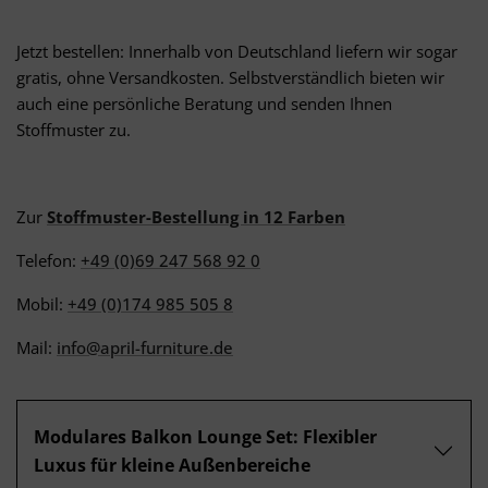
Jetzt bestellen: Innerhalb von Deutschland liefern wir sogar
gratis, ohne Versandkosten. Selbstverständlich bieten wir
auch eine persönliche Beratung und senden Ihnen
Stoffmuster zu.
Zur
Stoffmuster-Bestellung in 12 Farben
Telefon:
+49 (0)69 247 568 92 0
Mobil:
+49 (0)174 985 505 8
Mail:
info@april-furniture.de
Modulares Balkon Lounge Set: Flexibler
Luxus für kleine Außenbereiche