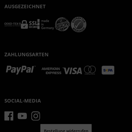
AUSGEZEICHNET
ZAHLUNGSARTEN
SOCIAL-MEDIA
Bestellung widerrufen