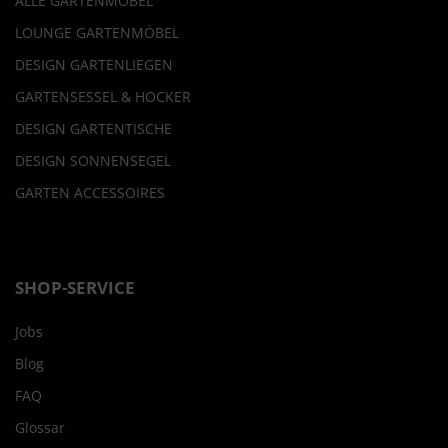
ALLE GARTENMÖBEL
LOUNGE GARTENMÖBEL
DESIGN GARTENLIEGEN
GARTENSESSEL & HOCKER
DESIGN GARTENTISCHE
DESIGN SONNENSEGEL
GARTEN ACCESSOIRES
SHOP-SERVICE
Jobs
Blog
FAQ
Glossar