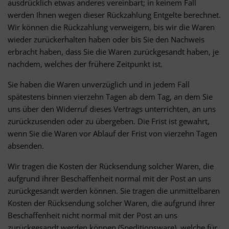
ausdrücklich etwas anderes vereinbart; in keinem Fall
werden Ihnen wegen dieser Rückzahlung Entgelte berechnet.
Wir können die Rückzahlung verweigern, bis wir die Waren
wieder zurückerhalten haben oder bis Sie den Nachweis
erbracht haben, dass Sie die Waren zurückgesandt haben, je
nachdem, welches der frühere Zeitpunkt ist.
Sie haben die Waren unverzüglich und in jedem Fall
spätestens binnen vierzehn Tagen ab dem Tag, an dem Sie
uns über den Widerruf dieses Vertrags unterrichten, an uns
zurückzusenden oder zu übergeben. Die Frist ist gewahrt,
wenn Sie die Waren vor Ablauf der Frist von vierzehn Tagen
absenden.
Wir tragen die Kosten der Rücksendung solcher Waren, die
aufgrund ihrer Beschaffenheit normal mit der Post an uns
zurückgesandt werden können. Sie tragen die unmittelbaren
Kosten der Rücksendung solcher Waren, die aufgrund ihrer
Beschaffenheit nicht normal mit der Post an uns
zurückgesandt werden können (Speditionsware), welche für