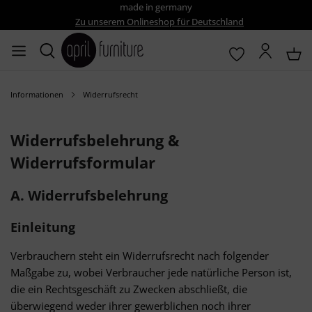
made in germany
Zu unserem Onlineshop für Deutschland
Informationen
Widerrufsrecht
Widerrufsbelehrung &
Widerrufsformular
A. Widerrufsbelehrung
Einleitung
Verbrauchern steht ein Widerrufsrecht nach folgender
Maßgabe zu, wobei Verbraucher jede natürliche Person ist,
die ein Rechtsgeschäft zu Zwecken abschließt, die
überwiegend weder ihrer gewerblichen noch ihrer