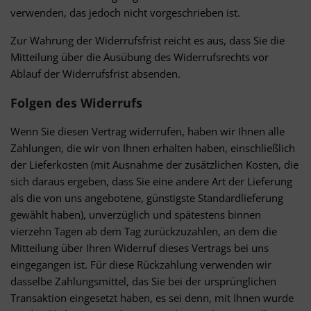
verwenden, das jedoch nicht vorgeschrieben ist.
Zur Wahrung der Widerrufsfrist reicht es aus, dass Sie die
Mitteilung über die Ausübung des Widerrufsrechts vor
Ablauf der Widerrufsfrist absenden.
Folgen des Widerrufs
Wenn Sie diesen Vertrag widerrufen, haben wir Ihnen alle
Zahlungen, die wir von Ihnen erhalten haben, einschließlich
der Lieferkosten (mit Ausnahme der zusätzlichen Kosten, die
sich daraus ergeben, dass Sie eine andere Art der Lieferung
als die von uns angebotene, günstigste Standardlieferung
gewählt haben), unverzüglich und spätestens binnen
vierzehn Tagen ab dem Tag zurückzuzahlen, an dem die
Mitteilung über Ihren Widerruf dieses Vertrags bei uns
eingegangen ist. Für diese Rückzahlung verwenden wir
dasselbe Zahlungsmittel, das Sie bei der ursprünglichen
Transaktion eingesetzt haben, es sei denn, mit Ihnen wurde