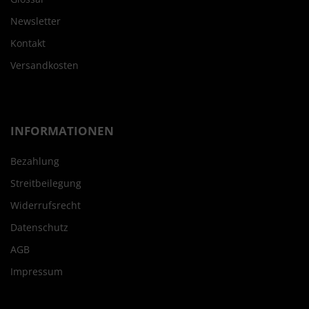
Newsletter
Kontakt
Versandkosten
INFORMATIONEN
Bezahlung
Streitbeilegung
Widerrufsrecht
Datenschutz
AGB
Impressum