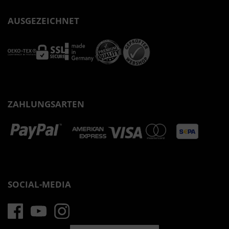
AUSGEZEICHNET
ZAHLUNGSARTEN
SOCIAL-MEDIA