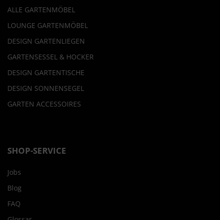
ALLE GARTENMÖBEL
LOUNGE GARTENMÖBEL
DESIGN GARTENLIEGEN
GARTENSESSEL & HOCKER
DESIGN GARTENTISCHE
DESIGN SONNENSEGEL
GARTEN ACCESSOIRES
SHOP-SERVICE
Jobs
Blog
FAQ
Glossar