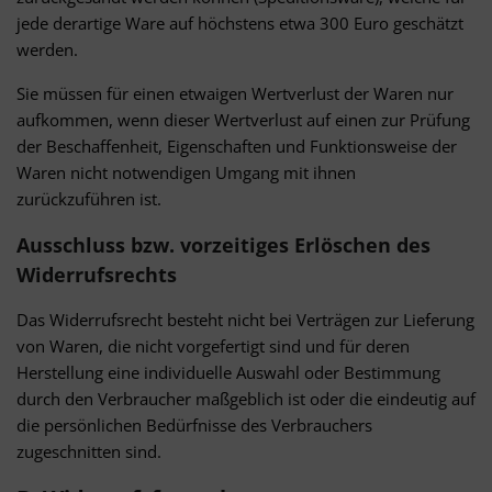
jede derartige Ware auf höchstens etwa 300 Euro geschätzt
werden.
Sie müssen für einen etwaigen Wertverlust der Waren nur
aufkommen, wenn dieser Wertverlust auf einen zur Prüfung
der Beschaffenheit, Eigenschaften und Funktionsweise der
Waren nicht notwendigen Umgang mit ihnen
zurückzuführen ist.
Ausschluss bzw. vorzeitiges Erlöschen des
Widerrufsrechts
Das Widerrufsrecht besteht nicht bei Verträgen zur Lieferung
von Waren, die nicht vorgefertigt sind und für deren
Herstellung eine individuelle Auswahl oder Bestimmung
durch den Verbraucher maßgeblich ist oder die eindeutig auf
die persönlichen Bedürfnisse des Verbrauchers
zugeschnitten sind.