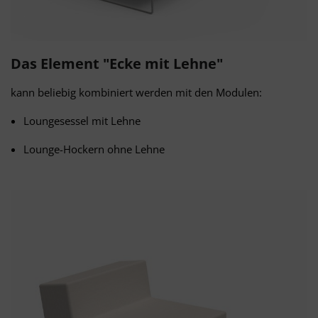
Das Element "Ecke mit Lehne"
kann beliebig kombiniert werden mit den Modulen:
Loungesessel mit Lehne
Lounge-Hockern ohne Lehne