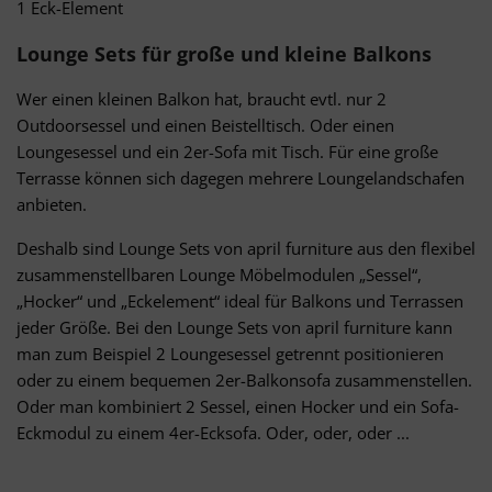
1 Eck-Element
Lounge Sets für große und kleine Balkons
Wer einen kleinen Balkon hat, braucht evtl. nur 2
Outdoorsessel und einen Beistelltisch. Oder einen
Loungesessel und ein 2er-Sofa mit Tisch. Für eine große
Terrasse können sich dagegen mehrere Loungelandschafen
anbieten.
Deshalb sind Lounge Sets von april furniture aus den flexibel
zusammenstellbaren Lounge Möbelmodulen „Sessel“,
„Hocker“ und „Eckelement“ ideal für Balkons und Terrassen
jeder Größe. Bei den Lounge Sets von april furniture kann
man zum Beispiel 2 Loungesessel getrennt positionieren
oder zu einem bequemen 2er-Balkonsofa zusammenstellen.
Oder man kombiniert 2 Sessel, einen Hocker und ein Sofa-
Eckmodul zu einem 4er-Ecksofa. Oder, oder, oder ...