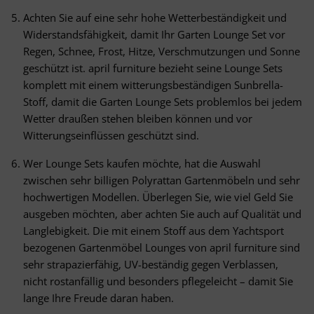
Achten Sie auf eine sehr hohe Wetterbeständigkeit und
Widerstandsfähigkeit, damit Ihr Garten Lounge Set vor
Regen, Schnee, Frost, Hitze, Verschmutzungen und Sonne
geschützt ist. april furniture bezieht seine Lounge Sets
komplett mit einem witterungsbeständigen Sunbrella-
Stoff, damit die Garten Lounge Sets problemlos bei jedem
Wetter draußen stehen bleiben können und vor
Witterungseinflüssen geschützt sind.
Wer Lounge Sets kaufen möchte, hat die Auswahl
zwischen sehr billigen Polyrattan Gartenmöbeln und sehr
hochwertigen Modellen. Überlegen Sie, wie viel Geld Sie
ausgeben möchten, aber achten Sie auch auf Qualität und
Langlebigkeit. Die mit einem Stoff aus dem Yachtsport
bezogenen Gartenmöbel Lounges von april furniture sind
sehr strapazierfähig, UV-beständig gegen Verblassen,
nicht rostanfällig und besonders pflegeleicht – damit Sie
lange Ihre Freude daran haben.