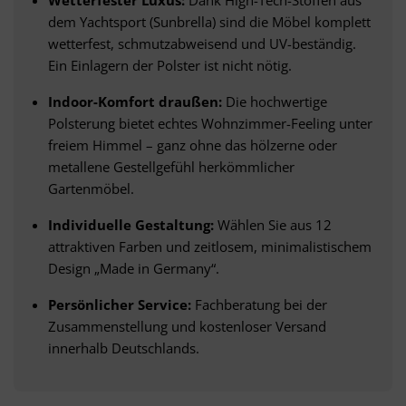
dem Yachtsport (Sunbrella) sind die Möbel komplett
wetterfest, schmutzabweisend und UV-beständig.
Ein Einlagern der Polster ist nicht nötig.
Indoor-Komfort draußen:
Die hochwertige
Polsterung bietet echtes Wohnzimmer-Feeling unter
freiem Himmel – ganz ohne das hölzerne oder
metallene Gestellgefühl herkömmlicher
Gartenmöbel.
Individuelle Gestaltung:
Wählen Sie aus 12
attraktiven Farben und zeitlosem, minimalistischem
Design „Made in Germany“.
Persönlicher Service:
Fachberatung bei der
Zusammenstellung und kostenloser Versand
innerhalb Deutschlands.