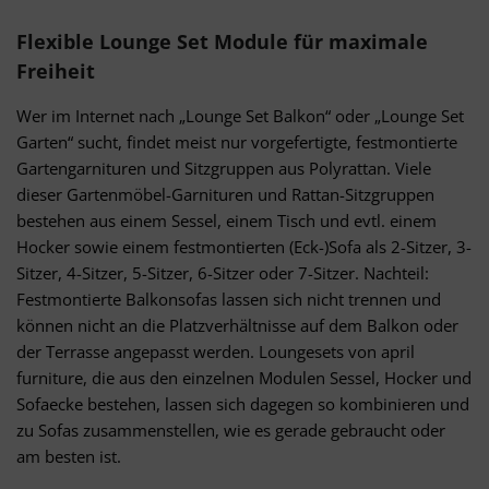
Flexible Lounge Set Module für maximale
Freiheit
Wer im Internet nach „Lounge Set Balkon“ oder „Lounge Set
Garten“ sucht, findet meist nur vorgefertigte, festmontierte
Gartengarnituren und Sitzgruppen aus Polyrattan. Viele
dieser Gartenmöbel-Garnituren und Rattan-Sitzgruppen
bestehen aus einem Sessel, einem Tisch und evtl. einem
Hocker sowie einem festmontierten (Eck-)Sofa als 2-Sitzer, 3-
Sitzer, 4-Sitzer, 5-Sitzer, 6-Sitzer oder 7-Sitzer. Nachteil:
Festmontierte Balkonsofas lassen sich nicht trennen und
können nicht an die Platzverhältnisse auf dem Balkon oder
der Terrasse angepasst werden. Loungesets von april
furniture, die aus den einzelnen Modulen Sessel, Hocker und
Sofaecke bestehen, lassen sich dagegen so kombinieren und
zu Sofas zusammenstellen, wie es gerade gebraucht oder
am besten ist.