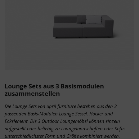
Lounge Sets aus 3 Basismodulen
zusammenstellen
Die Lounge Sets von april furniture bestehen aus den 3
passenden Basis-Modulen Lounge Sessel, Hocker und
Eckelement. Die 3 Outdoor Loungemöbel können einzeln
aufgestellt oder beliebig zu Loungelandschaften oder Sofas
unterschiedlichster Form und Größe kombiniert werden.