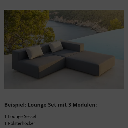
Beispiel: Lounge Set mit 3 Modulen:
1 Lounge-Sessel
1 Polsterhocker