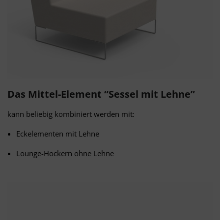
Das Mittel-Element “Sessel mit Lehne”
kann beliebig kombiniert werden mit:
Eckelementen mit Lehne
Lounge-Hockern ohne Lehne