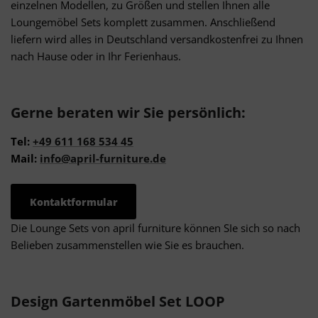
einzelnen Modellen, zu Größen und stellen Ihnen alle
Loungemöbel Sets komplett zusammen. Anschließend
liefern wird alles in Deutschland versandkostenfrei zu Ihnen
nach Hause oder in Ihr Ferienhaus.
Gerne beraten wir Sie persönlich:
Tel:
+49 611 168 534 45
Mail:
info@april-furniture.de
Kontaktformular
Die Lounge Sets von april furniture können SIe sich so nach
Belieben zusammenstellen wie Sie es brauchen.
Design Gartenmöbel Set LOOP