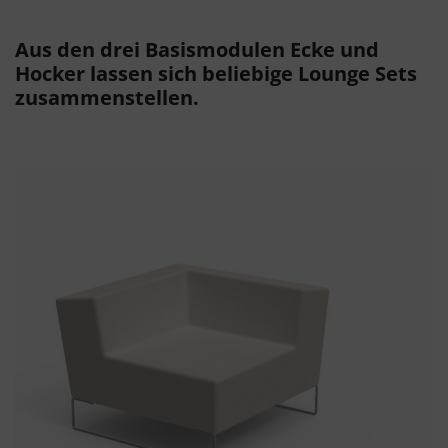
Aus den drei Basismodulen Ecke und
Hocker lassen sich beliebige Lounge Sets
zusammenstellen.