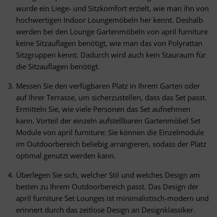
wurde ein Liege- und Sitzkomfort erzielt, wie man ihn von
hochwertigen Indoor Loungemöbeln her kennt. Deshalb
werden bei den Lounge Gartenmöbeln von april furniture
keine Sitzauflagen benötigt, wie man das von Polyrattan
Sitzgruppen kennt. Dadurch wird auch kein Stauraum für
die Sitzauflagen benötigt.
Messen Sie den verfügbaren Platz in Ihrem Garten oder
auf Ihrer Terrasse, um sicherzustellen, dass das Set passt.
Ermitteln Sie, wie viele Personen das Set aufnehmen
kann. Vorteil der einzeln aufstellbaren Gartenmöbel Set
Module von april furniture: Sie können die Einzelmodule
im Outdoorbereich beliebig arrangieren, sodass der Platz
optimal genutzt werden kann.
Überlegen Sie sich, welcher Stil und welches Design am
besten zu Ihrem Outdoorbereich passt. Das Design der
april furniture Set Lounges ist minimalistisch-modern und
erinnert durch das zeitlose Design an Designklassiker.