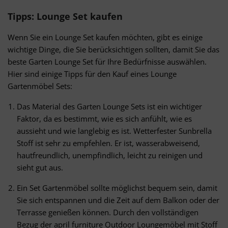
Tipps: Lounge Set kaufen
Wenn Sie ein Lounge Set kaufen möchten, gibt es einige
wichtige Dinge, die Sie berücksichtigen sollten, damit Sie das
beste Garten Lounge Set für Ihre Bedürfnisse auswählen.
Hier sind einige Tipps für den Kauf eines Lounge
Gartenmöbel Sets:
Das Material des Garten Lounge Sets ist ein wichtiger
Faktor, da es bestimmt, wie es sich anfühlt, wie es
aussieht und wie langlebig es ist. Wetterfester Sunbrella
Stoff ist sehr zu empfehlen. Er ist, wasserabweisend,
hautfreundlich, unempfindlich, leicht zu reinigen und
sieht gut aus.
Ein Set Gartenmöbel sollte möglichst bequem sein, damit
Sie sich entspannen und die Zeit auf dem Balkon oder der
Terrasse genießen können. Durch den vollständigen
Bezug der april furniture Outdoor Loungemöbel mit Stoff