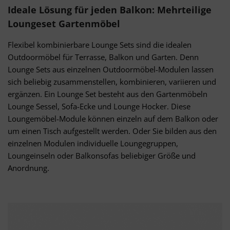
Ideale Lösung für jeden Balkon: Mehrteilige
Loungeset Gartenmöbel
Flexibel kombinierbare Lounge Sets sind die idealen
Outdoormöbel für Terrasse, Balkon und Garten. Denn
Lounge Sets aus einzelnen Outdoormöbel-Modulen lassen
sich beliebig zusammenstellen, kombinieren, variieren und
ergänzen. Ein Lounge Set besteht aus den Gartenmöbeln
Lounge Sessel, Sofa-Ecke und Lounge Hocker. Diese
Loungemöbel-Module können einzeln auf dem Balkon oder
um einen Tisch aufgestellt werden. Oder Sie bilden aus den
einzelnen Modulen individuelle Loungegruppen,
Loungeinseln oder Balkonsofas beliebiger Größe und
Anordnung.