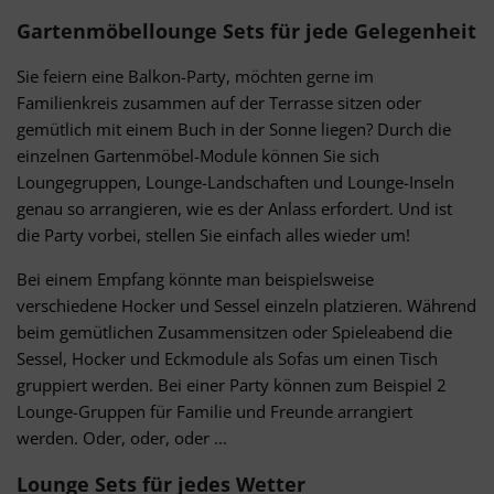
Gartenmöbellounge Sets für jede Gelegenheit
Sie feiern eine Balkon-Party, möchten gerne im
Familienkreis zusammen auf der Terrasse sitzen oder
gemütlich mit einem Buch in der Sonne liegen? Durch die
einzelnen Gartenmöbel-Module können Sie sich
Loungegruppen, Lounge-Landschaften und Lounge-Inseln
genau so arrangieren, wie es der Anlass erfordert. Und ist
die Party vorbei, stellen Sie einfach alles wieder um!
Bei einem Empfang könnte man beispielsweise
verschiedene Hocker und Sessel einzeln platzieren. Während
beim gemütlichen Zusammensitzen oder Spieleabend die
Sessel, Hocker und Eckmodule als Sofas um einen Tisch
gruppiert werden. Bei einer Party können zum Beispiel 2
Lounge-Gruppen für Familie und Freunde arrangiert
werden. Oder, oder, oder ...
Lounge Sets für jedes Wetter