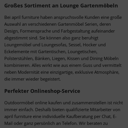
Großes Sortiment an Lounge Gartenmöbeln
Bei april furniture haben anspruchsvolle Kunden eine große
Auswahl an verschiedenen Gartenmöbel Serien, deren
Design, Formensprache und Farbgestaltung aufeinander
abgestimmt sind. Sie können also ganz beruhigt
Loungemöbel und Loungesofas, Sessel, Hocker und
Eckelemente mit Gartentischen, Loungetischen,
Polsterstühlen, Bänken, Liegen, Kissen und Dining Möbeln
kombinieren. Alles wirkt wie aus einem Guss und vermittelt
neben Modernität eine einzigartige, exklusive Atmosphäre,
die immer wieder begeistert.
Perfekter Onlineshop-Service
Outdoormöbel online kaufen und zusammenstellen ist nicht
immer einfach. Deshalb bieten qualifizierte Mitarbeiter von
april furniture eine individuelle Kaufberatung per Chat, E-
Mail oder ganz persönlich an Telefon. Wir beraten zu