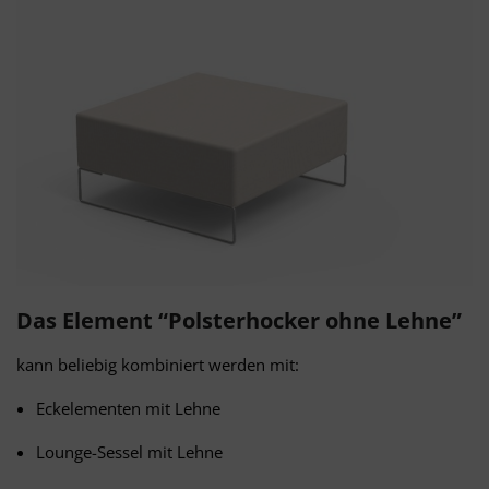
Das Element “Polsterhocker ohne Lehne”
kann beliebig kombiniert werden mit:
Eckelementen mit Lehne
Lounge-Sessel mit Lehne