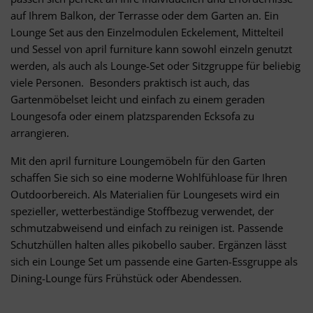
auf Ihrem Balkon, der Terrasse oder dem Garten an. Ein
Lounge Set aus den Einzelmodulen Eckelement, Mittelteil
und Sessel von april furniture kann sowohl einzeln genutzt
werden, als auch als Lounge-Set oder Sitzgruppe für beliebig
viele Personen. Besonders praktisch ist auch, das
Gartenmöbelset leicht und einfach zu einem geraden
Loungesofa oder einem platzsparenden Ecksofa zu
arrangieren.
Mit den april furniture Loungemöbeln für den Garten
schaffen Sie sich so eine moderne Wohlfühloase für Ihren
Outdoorbereich. Als Materialien für Loungesets wird ein
spezieller, wetterbeständige Stoffbezug verwendet, der
schmutzabweisend und einfach zu reinigen ist. Passende
Schutzhüllen halten alles pikobello sauber. Ergänzen lässt
sich ein Lounge Set um passende eine Garten-Essgruppe als
Dining-Lounge fürs Frühstück oder Abendessen.