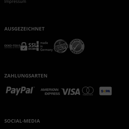
Impressum
AUSGEZEICHNET
ZAHLUNGSARTEN
SOCIAL-MEDIA