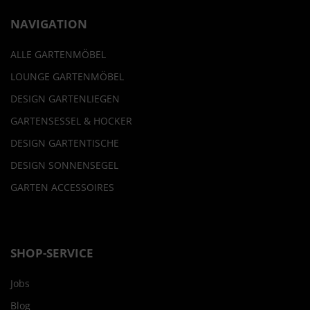
NAVIGATION
ALLE GARTENMÖBEL
LOUNGE GARTENMÖBEL
DESIGN GARTENLIEGEN
GARTENSESSEL & HOCKER
DESIGN GARTENTISCHE
DESIGN SONNENSEGEL
GARTEN ACCESSOIRES
SHOP-SERVICE
Jobs
Blog