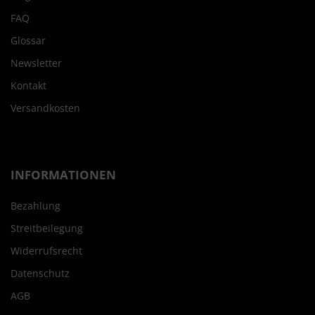
FAQ
Glossar
Newsletter
Kontakt
Versandkosten
INFORMATIONEN
Bezahlung
Streitbeilegung
Widerrufsrecht
Datenschutz
AGB