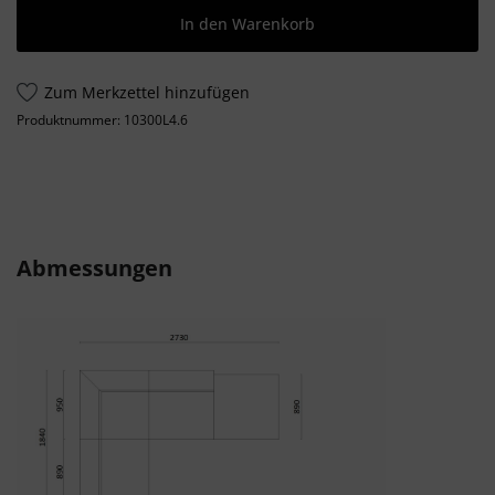
In den Warenkorb
Zum Merkzettel hinzufügen
Produktnummer:
10300L4.6
Abmessungen